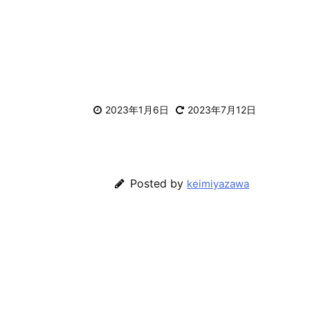
2023年1月6日
2023年7月12日
Posted by
keimiyazawa