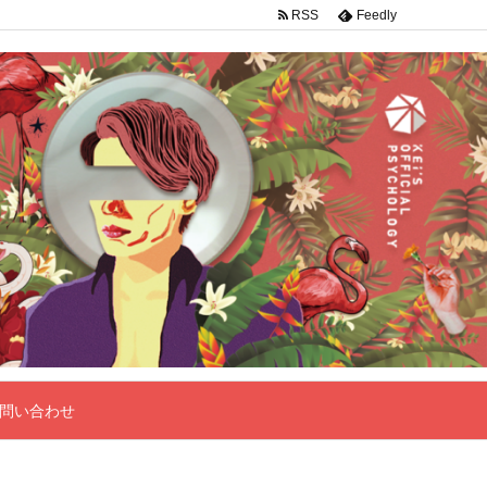
RSS
Feedly
問い合わせ